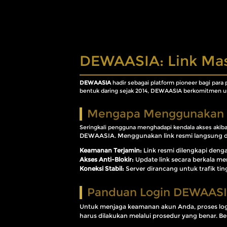
DEWAASIA: Link Mas
DEWAASIA
hadir sebagai platform pioneer bagi para
bentuk daring sejak 2014, DEWAASIA berkomitmen unt
Mengapa Menggunakan L
Seringkali pengguna menghadapi kendala akses akibat
DEWAASIA
. Menggunakan link resmi langsung 
Keamanan Terjamin:
Link resmi dilengkapi denga
Akses Anti-Blokir:
Update link secara berkala m
Koneksi Stabil:
Server dirancang untuk trafik ti
Panduan Login DEWAASI
Untuk menjaga keamanan akun Anda, proses
lo
harus dilakukan melalui prosedur yang benar. B