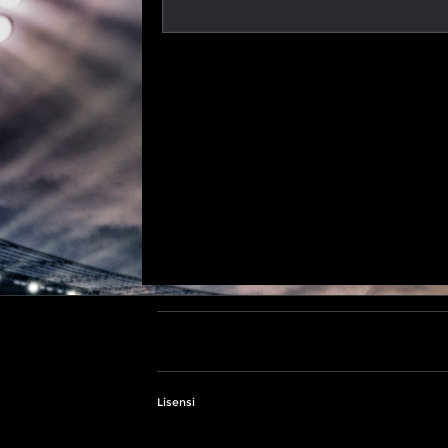
Lisensi