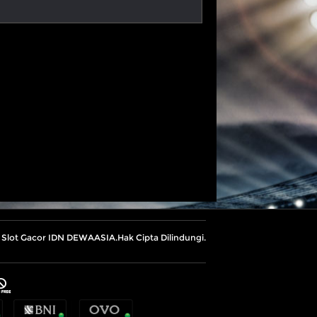
Slot Gacor IDN DEWAASIA.Hak Cipta Dilindungi.