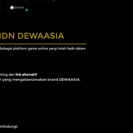
r IDN DEWAASIA
Sebagai platform game online yang telah hadir dalam
nting dari
link alternatif
an yang mengatasnamakan brand DEWAASIA.
rlindungi: