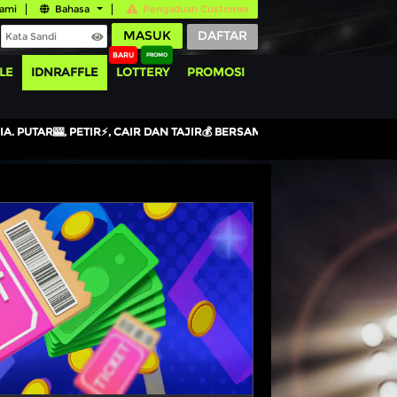
ami
Bahasa
Pengaduan Customer
DAFTAR
BARU
PROMO
LE
IDNRAFFLE
LOTTERY
PROMOSI
UTAR🎰, PETIR⚡️, CAIR DAN TAJIR💰 BERSAMA KAMI!
SELAMAT D