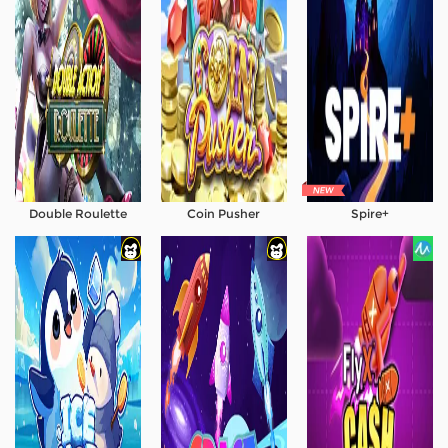
Double Roulette
Coin Pusher
Spire+