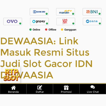
DEWAASIA: Link
Masuk Resmi Situs
Judi Slot Gacor IDN
DEWAASIA
DEWAASIA
hadir sebagai platform pioneer bagi para pencinta game slot
Beranda
Daftar
Promosi
Live Chat
yang mengutamakan kualitas, kecepatan, dan keamanan data. Sebagai
platform game online yang telah hadir dalam bentuk daring sejak 2014,
DEWAASIA berkomitmen untuk selalu memberikan layanan terbaik
melalui infrastruktur teknologi mutakhir.