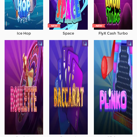
Ice Hop
Space
FlyX Cash Turbo