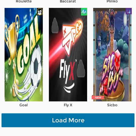
Roulette
Baccarat
Plinko
Goal
Fly X
Sicbo
Load More